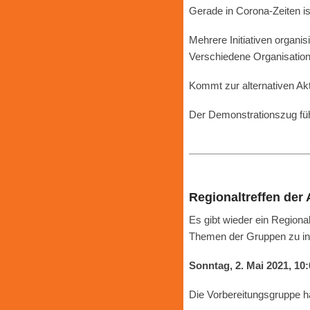
Gerade in Corona-Zeiten is
Mehrere Initiativen organ
Verschiedene Organisatione
Kommt zur alternativen Ak
Der Demonstrationszug füh
Regionaltreffen der
Es gibt wieder ein Regional
Themen der Gruppen zu in
Sonntag, 2. Mai 2021, 10
Die Vorbereitungsgruppe 