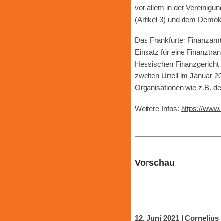
vor allem in der Vereinigun
(Artikel 3) und dem Demokra
Das Frankfurter Finanzamt 
Einsatz für eine Finanztr
Hessischen Finanzgericht 
zweiten Urteil im Januar 
Organisationen wie z.B. 
Weitere Infos:
https://www
Vorschau
12. Juni 2021 | Cornelius