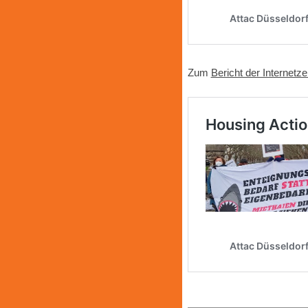
Zum
Bericht der Internetz