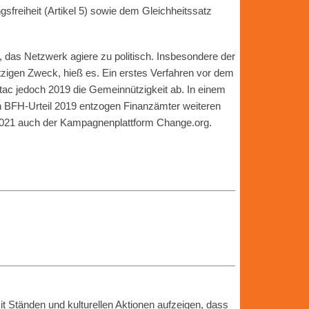
gsfreiheit (Artikel 5) sowie dem Gleichheitssatz
 das Netzwerk agiere zu politisch. Insbesondere der
zigen Zweck, hieß es. Ein erstes Verfahren vor dem
ac jedoch 2019 die Gemeinnützigkeit ab. In einem
n BFH-Urteil 2019 entzogen Finanzämter weiteren
2021 auch der Kampagnenplattform Change.org.
 Ständen und kulturellen Aktionen aufzeigen, dass