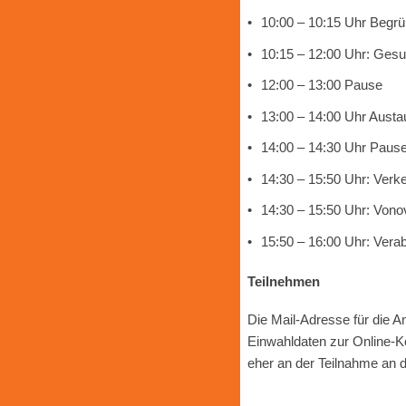
10:00 – 10:15 Uhr Begr
10:15 – 12:00 Uhr: Ges
12:00 – 13:00 Pause
13:00 – 14:00 Uhr Aust
14:00 – 14:30 Uhr Paus
14:30 – 15:50 Uhr: Verke
14:30 – 15:50 Uhr: Vono
15:50 – 16:00 Uhr: Vera
Teilnehmen
Die Mail-Adresse für die A
Einwahldaten zur Online-Ko
eher an der Teilnahme an d