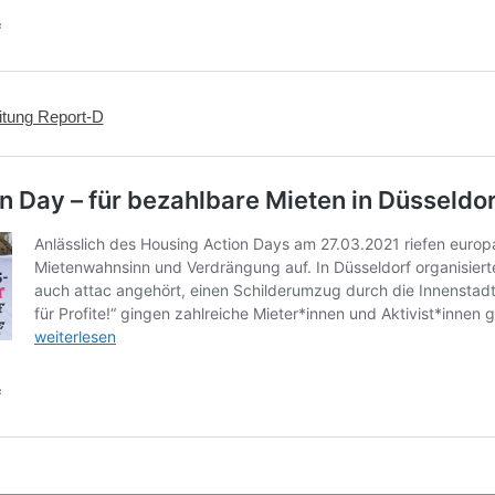
eitung Report-D