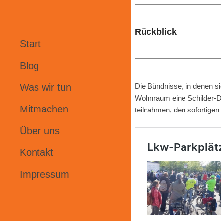
Rückblick
Start
Blog
Die Bündnisse, in denen si
Was wir tun
Wohnraum eine Schilder-De
Mitmachen
teilnahmen, den sofortige
Über uns
Kontakt
Impressum